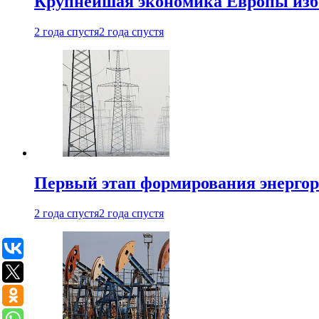
Крупнейшая экономика Европы изб
2 года спустя
2 года спустя
Первый этап формирования энергоры
2 года спустя
2 года спустя