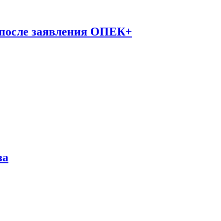
 после заявления ОПЕК+
за