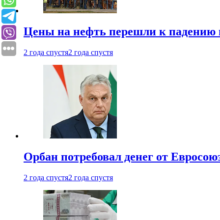
Цены на нефть перешли к падению
2 года спустя
2 года спустя
Орбан потребовал денег от Евросою
2 года спустя
2 года спустя