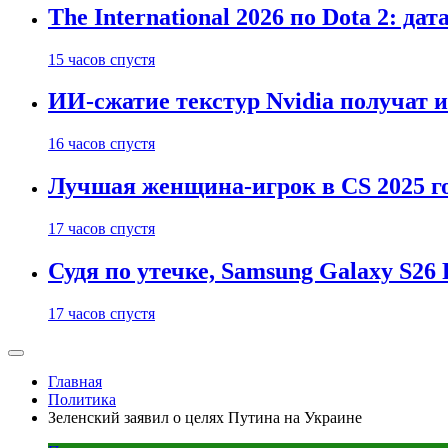
The International 2026 по Dota 2: д
15 часов спустя
ИИ-сжатие текстур Nvidia получат 
16 часов спустя
Лучшая женщина-игрок в CS 2025 го
17 часов спустя
Судя по утечке, Samsung Galaxy S2
17 часов спустя
Главная
Политика
Зеленский заявил о целях Путина на Украине