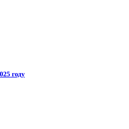
025 году