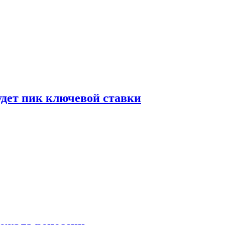
удет пик ключевой ставки