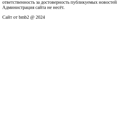
ответственность за достоверность публикуемых новостей
Администрация сайта не несёт.
Сайт от bmb2 @ 2024