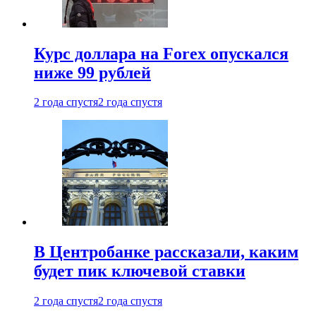
Курс доллара на Forex опускался
ниже 99 рублей
2 года спустя
2 года спустя
В Центробанке рассказали, каким
будет пик ключевой ставки
2 года спустя
2 года спустя