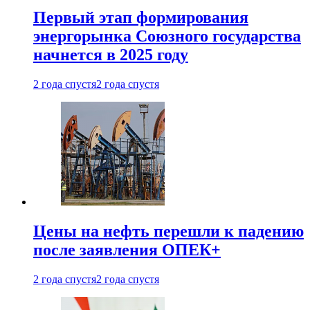
Первый этап формирования
энергорынка Союзного государства
начнется в 2025 году
2 года спустя
2 года спустя
Цены на нефть перешли к падению
после заявления ОПЕК+
2 года спустя
2 года спустя