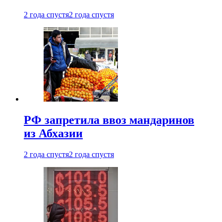
2 года спустя
2 года спустя
РФ запретила ввоз мандаринов
из Абхазии
2 года спустя
2 года спустя