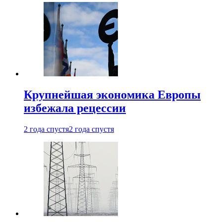
Крупнейшая экономика Европы
избежала рецессии
2 года спустя
2 года спустя