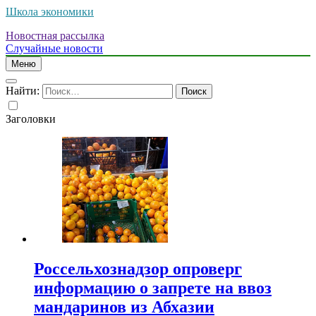
Школа экономики
Новостная рассылка
Случайные новости
Меню
Найти:
Заголовки
Россельхознадзор опроверг
информацию о запрете на ввоз
мандаринов из Абхазии