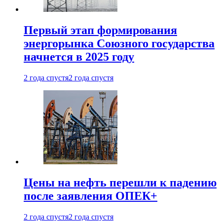
Первый этап формирования
энергорынка Союзного государства
начнется в 2025 году
2 года спустя
2 года спустя
Цены на нефть перешли к падению
после заявления ОПЕК+
2 года спустя
2 года спустя