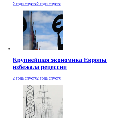
2 года спустя
2 года спустя
Крупнейшая экономика Европы
избежала рецессии
2 года спустя
2 года спустя