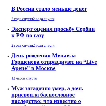
В России стало меньше денег
2 года спустя
2 года спустя
Эксперт оценил просьбу Сербии
к РФ по газу
2 года спустя
2 года спустя
День рождения Михаила
Горшенева отпразднуют на “Live
Арене” в Москве
12 часов спустя
Муж загадочно умер, а дочь
присвоила баснословное
наследство: что известно о