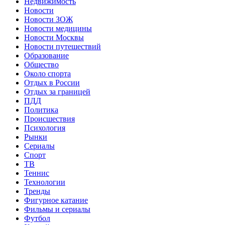
Недвижимость
Новости
Новости ЗОЖ
Новости медицины
Новости Москвы
Новости путешествий
Образование
Общество
Около спорта
Отдых в России
Отдых за границей
ПДД
Политика
Происшествия
Психология
Рынки
Сериалы
Спорт
ТВ
Теннис
Технологии
Тренды
Фигурное катание
Фильмы и сериалы
Футбол