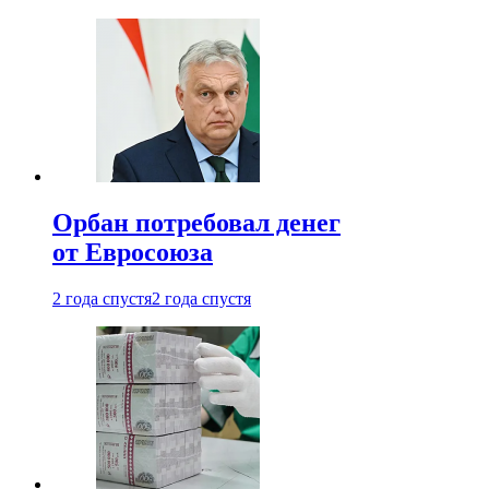
Орбан потребовал денег
от Евросоюза
2 года спустя
2 года спустя