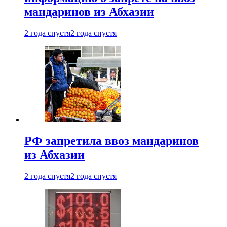
мандаринов из Абхазии
2 года спустя
2 года спустя
РФ запретила ввоз мандаринов
из Абхазии
2 года спустя
2 года спустя