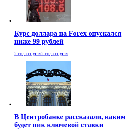
Курс доллара на Forex опускался
ниже 99 рублей
2 года спустя
2 года спустя
В Центробанке рассказали, каким
будет пик ключевой ставки