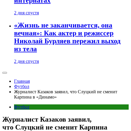
интернатах
2 дня спустя
«Жизнь не заканчивается, она
вечная»: Как актер и режиссер
Николай Бурляев пережил выход
из тела
2 дня спустя
Главная
Футбол
Журналист Казаков заявил, что Слуцкий не сменит
Карпина в «Динамо»
Футбол
Журналист Казаков заявил,
что Слуцкий не сменит Карпина