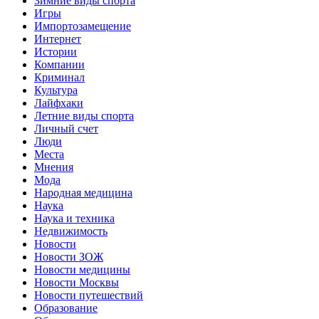
Зимние виды спорта
Игры
Импортозамещение
Интернет
Истории
Компании
Криминал
Культура
Лайфхаки
Летние виды спорта
Личный счет
Люди
Места
Мнения
Мода
Народная медицина
Наука
Наука и техника
Недвижимость
Новости
Новости ЗОЖ
Новости медицины
Новости Москвы
Новости путешествий
Образование