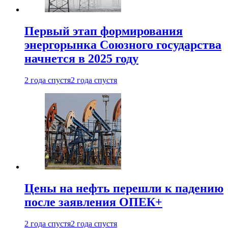
Первый этап формирования
энергорынка Союзного государства
начнется в 2025 году
2 года спустя
2 года спустя
Цены на нефть перешли к падению
после заявления ОПЕК+
2 года спустя
2 года спустя