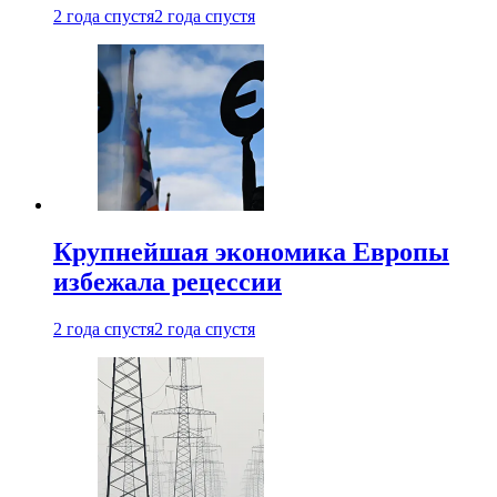
2 года спустя
2 года спустя
Крупнейшая экономика Европы
избежала рецессии
2 года спустя
2 года спустя