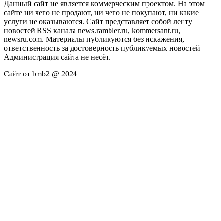
Данный сайт не является коммерческим проектом. На этом
сайте ни чего не продают, ни чего не покупают, ни какие
услуги не оказываются. Сайт представляет собой ленту
новостей RSS канала news.rambler.ru, kommersant.ru,
newsru.com. Материалы публикуются без искажения,
ответственность за достоверность публикуемых новостей
Администрация сайта не несёт.
Сайт от bmb2 @ 2024