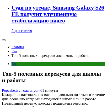
Судя по утечке, Samsung Galaxy S26
FE получит улучшенную
стабилизацию видео
2 дня спустя
Главная
Еда
Топ-5 полезных перекусов для школы и работы
Еда
Топ-5 полезных перекусов для школы
и работы
Popcake.tv
2 года спустя
0
1 минуты
Каждый из нас знает, как важно правильно питаться в течение
дня, особенно когда мы находимся в школе или на работе.
Правильный перекус поможет поддержать энергию,