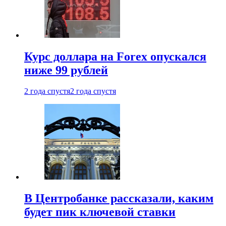
Курс доллара на Forex опускался
ниже 99 рублей
2 года спустя
2 года спустя
В Центробанке рассказали, каким
будет пик ключевой ставки