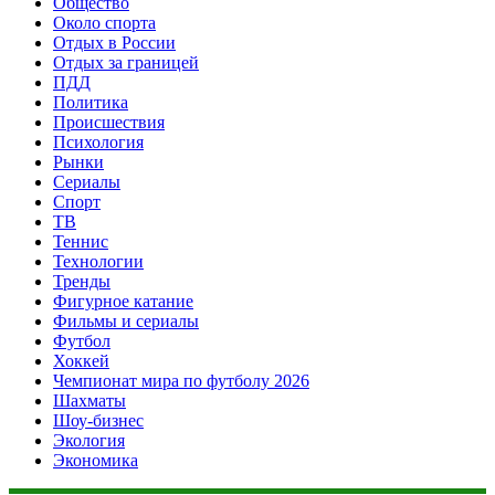
Общество
Около спорта
Отдых в России
Отдых за границей
ПДД
Политика
Происшествия
Психология
Рынки
Сериалы
Спорт
ТВ
Теннис
Технологии
Тренды
Фигурное катание
Фильмы и сериалы
Футбол
Хоккей
Чемпионат мира по футболу 2026
Шахматы
Шоу-бизнес
Экология
Экономика