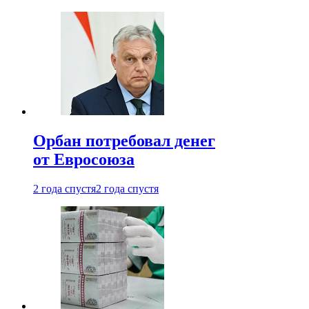
Орбан потребовал денег
от Евросоюза
2 года спустя
2 года спустя