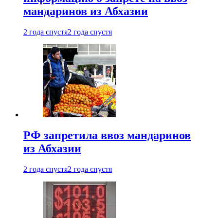
мандаринов из Абхазии
2 года спустя
2 года спустя
РФ запретила ввоз мандаринов
из Абхазии
2 года спустя
2 года спустя